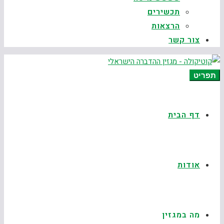
תכשירים
הרצאות
צור קשר
תפריט
דף הבית
אודות
מה במגזין