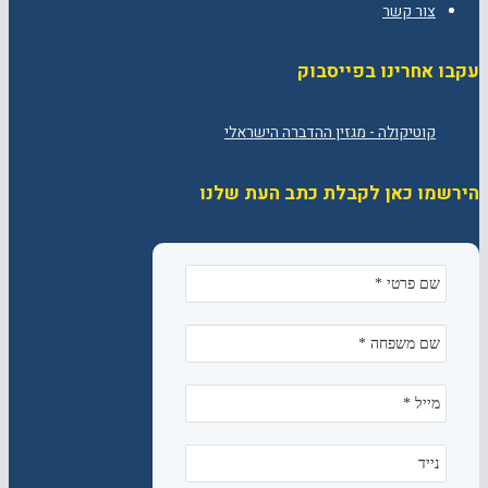
צור קשר
עקבו אחרינו בפייסבוק
הירשמו כאן לקבלת כתב העת שלנו