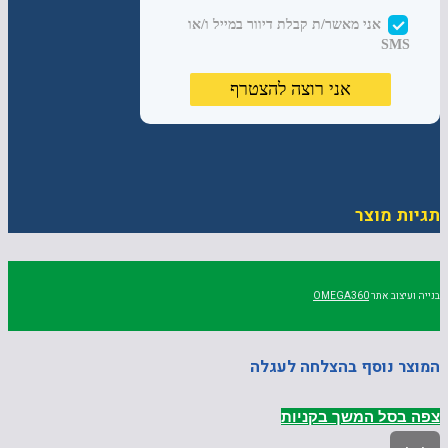
תגיות מוצר
בנייה ועיצוב אתר
OMEGA360
המוצר נוסף בהצלחה לעגלה
צפה בסל
המשך בקניות