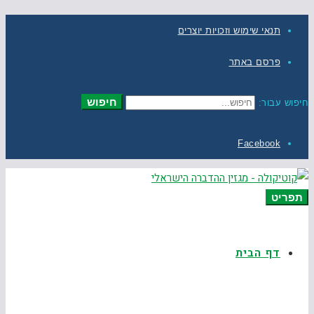
תנאי שימוש וזכויות יוצרים
פרסם באתר
חיפוש
חיפוש עבור:
Facebook
תפריט
דף הבית