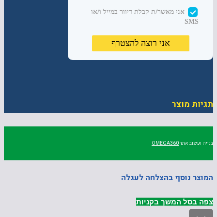
תגיות מוצר
בנייה ועיצוב אתר
OMEGA360
המוצר נוסף בהצלחה לעגלה
צפה בסל
המשך בקניות