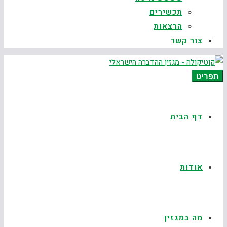
תכשירים
הרצאות
צור קשר
תפריט
דף הבית
אודות
מה במגזין