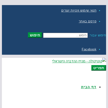
תנאי שימוש וזכויות יוצרים
פרסם באתר
חיפוש
חיפוש עבור:
Facebook
תפריט
דף הבית