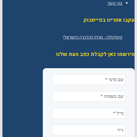
צור קשר
עקבו אחרינו בפייסבוק
הירשמו כאן לקבלת כתב העת שלנו