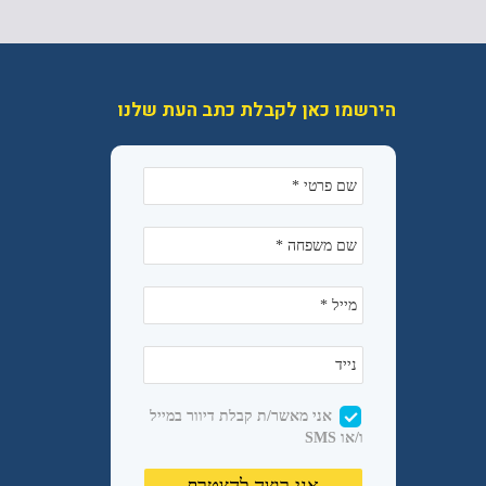
הירשמו כאן לקבלת כתב העת שלנו