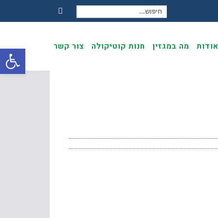
חיפוש עבור:
Facebook
ודות
מה במגזין
חנות קוטיקולה
צור קשר
פתח