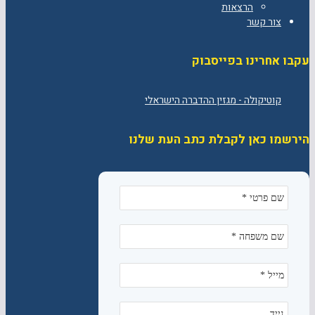
הרצאות
צור קשר
עקבו אחרינו בפייסבוק
הירשמו כאן לקבלת כתב העת שלנו