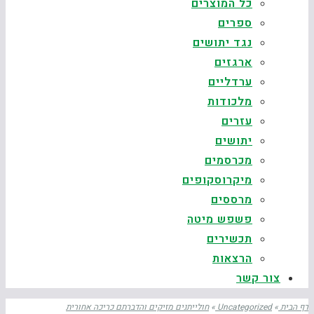
כל המוצרים
ספרים
נגד יתושים
ארגזים
ערדליים
מלכודות
עזרים
יתושים
מכרסמים
מיקרוסקופים
מרססים
פשפש מיטה
תכשירים
הרצאות
צור קשר
דף הבית
»
Uncategorized
»
חולייתנים מזיקים והדברתם כריכה אחורית