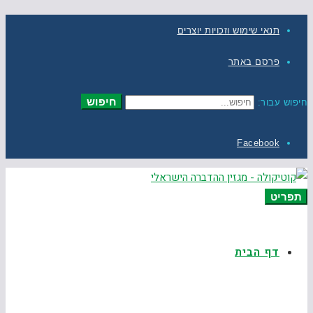
תנאי שימוש וזכויות יוצרים
פרסם באתר
חיפוש
חיפוש עבור:
Facebook
תפריט
דף הבית