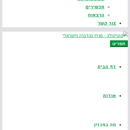
תכשירים
הרצאות
צור קשר
תפריט
דף הבית
אודות
מה במגזין