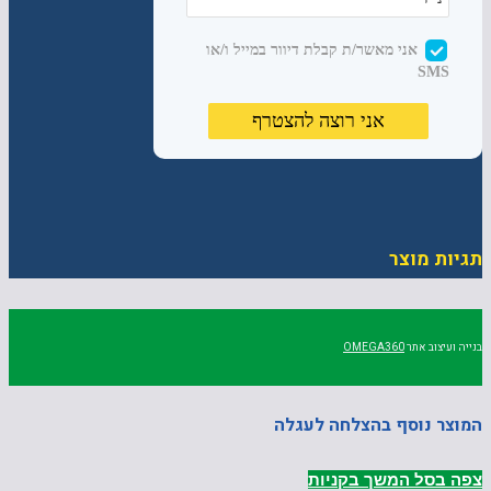
תגיות מוצר
בנייה ועיצוב אתר
OMEGA360
המוצר נוסף בהצלחה לעגלה
צפה בסל
המשך בקניות