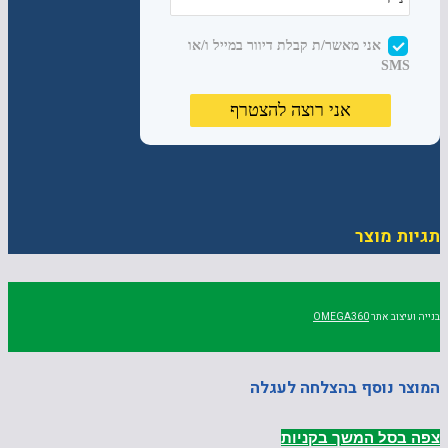
תגיות מוצר
בנייה ועיצוב אתר
OMEGA360
המוצר נוסף בהצלחה לעגלה
צפה בסל
המשך בקניות