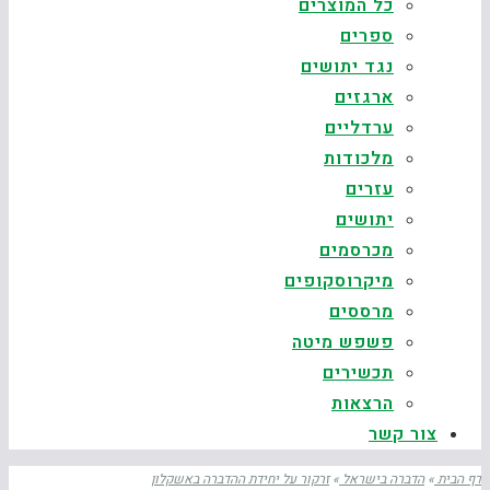
כל המוצרים
ספרים
נגד יתושים
ארגזים
ערדליים
מלכודות
עזרים
יתושים
מכרסמים
מיקרוסקופים
מרססים
פשפש מיטה
תכשירים
הרצאות
צור קשר
דף הבית
»
הדברה בישראל
»
זרקור על יחידת ההדברה באשקלון