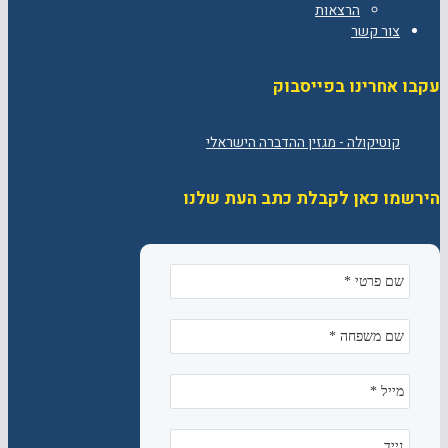
הרצאות
צור קשר
עקבו אחרינו בפייסבוק
הירשמו כאן לקבלת כתב העת שלנו