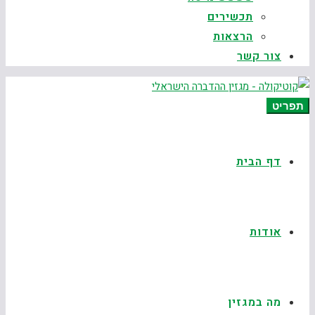
תכשירים
הרצאות
צור קשר
תפריט
דף הבית
אודות
מה במגזין