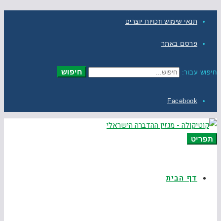
תנאי שימוש וזכויות יוצרים
פרסם באתר
חיפוש
חיפוש עבור:
Facebook
תפריט
דף הבית