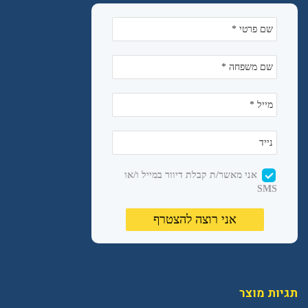
תגיות מוצר