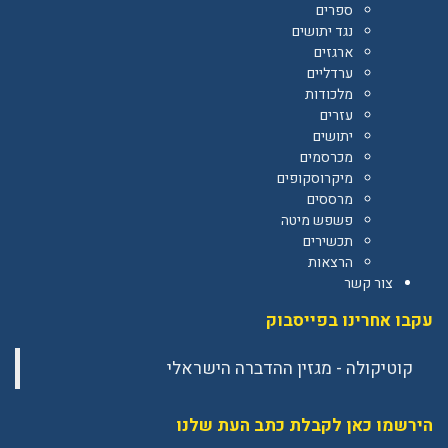
ספרים
נגד יתושים
ארגזים
ערדליים
מלכודות
עזרים
יתושים
מכרסמים
מיקרוסקופים
מרססים
פשפש מיטה
תכשירים
הרצאות
צור קשר
עקבו אחרינו בפייסבוק
הירשמו כאן לקבלת כתב העת שלנו