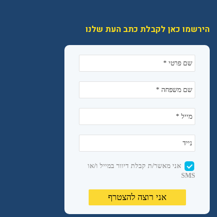
הירשמו כאן לקבלת כתב העת שלנו