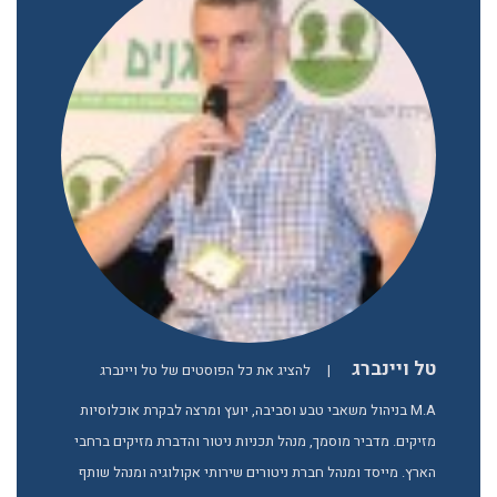
טל ויינברג
|
להציג את כל הפוסטים של טל ויינברג
M.A בניהול משאבי טבע וסביבה, יועץ ומרצה לבקרת אוכלוסיות
מזיקים. מדביר מוסמך, מנהל תכניות ניטור והדברת מזיקים ברחבי
הארץ. מייסד ומנהל חברת ניטורים שירותי אקולוגיה ומנהל שותף