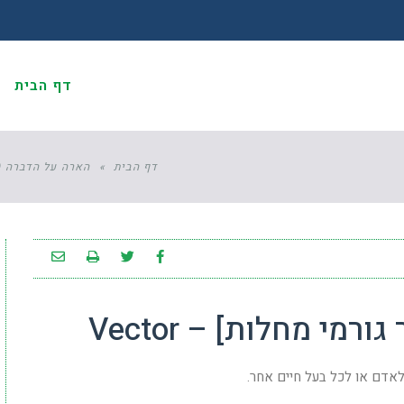
דף הבית
א
דף הבית
»
הארה על הדברה (
 גורמי מחלות] – Vector
 לאדם או לכל בעל חיים אחר.