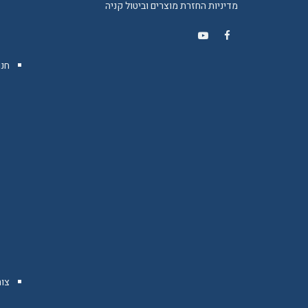
מדיניות החזרת מוצרים וביטול קניה
YouTube
Facebook
חנו
צו