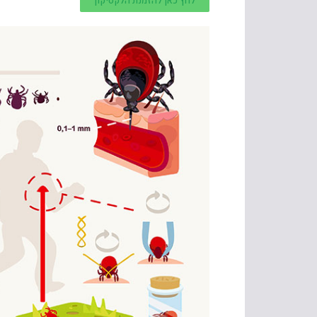
לחץ כאן להזמנת הלקסיקון