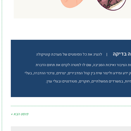
ה בדיקה
|
להציג את כל הפוסטים של מערכת קוטיקולה
ת הציבור ואיכות הסביבה, שם לו למטרה לקדם את תחום הדברת
ידע ומידע וליצור שיח בין קהל המדבירים, יצרנים, צרכני ההדברה, בעלי
ות, במשרדים ממשלתיים, חוקרים, סטודנטים ובעלי ענין.
פוסט הבא »