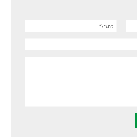
אימייל*