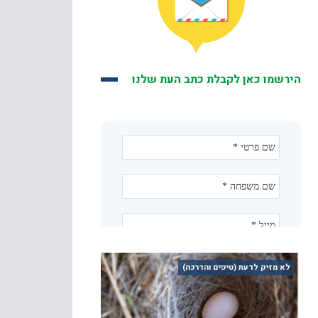
הירשמו כאן לקבלת כתב העת שלנו
לא מזיק לדעת (טיפים והדרכה)