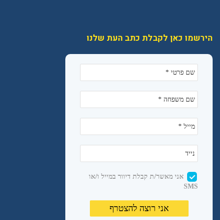
הירשמו כאן לקבלת כתב העת שלנו