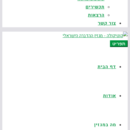
תכשירים
הרצאות
צור קשר
תפריט
דף הבית
אודות
מה במגזין