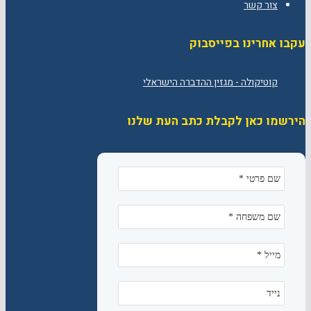
צור קשר
עקבו אחרינו בפייסבוק
הירשמו כאן לקבלת כתב העת שלנו