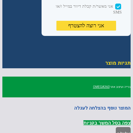
תגיות מוצר
בנייה ועיצוב אתר
OMEGA360
המוצר נוסף בהצלחה לעגלה
צפה בסל
המשך בקניות