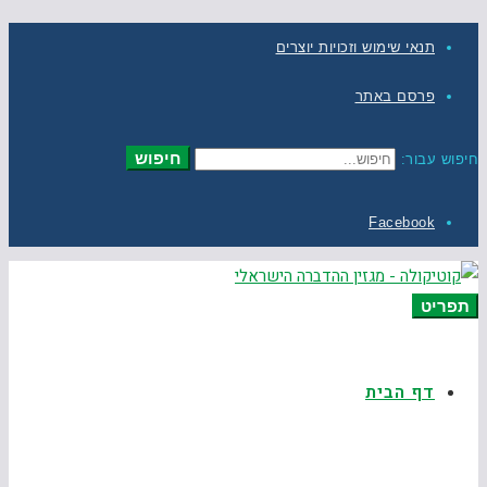
תנאי שימוש וזכויות יוצרים
פרסם באתר
חיפוש
חיפוש עבור:
Facebook
תפריט
דף הבית