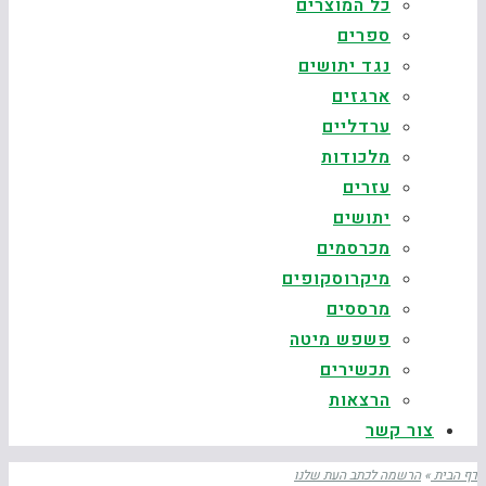
כל המוצרים
ספרים
נגד יתושים
ארגזים
ערדליים
מלכודות
עזרים
יתושים
מכרסמים
מיקרוסקופים
מרססים
פשפש מיטה
תכשירים
הרצאות
צור קשר
דף הבית
»
הרשמה לכתב העת שלנו