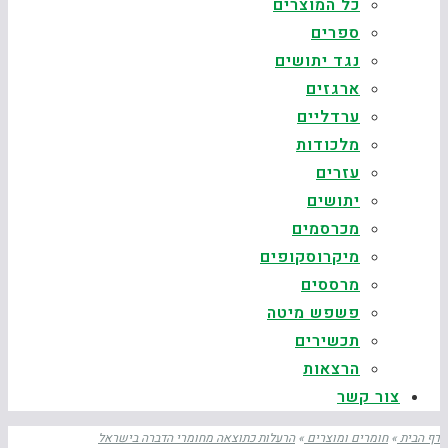
כל המוצרים
ספרים
נגד יתושים
ארגזים
ערדליים
מלכודות
עזרים
יתושים
מכרסמים
מיקרוסקופים
מרססים
פשפש מיטה
תכשירים
הרצאות
צור קשר
דף הבית
»
חומרים ומוצרים
»
הרעלות כתוצאה מחומרי הדברה בישראל