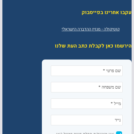
עקבו אחרינו בפייסבוק
הירשמו כאן לקבלת כתב העת שלנו