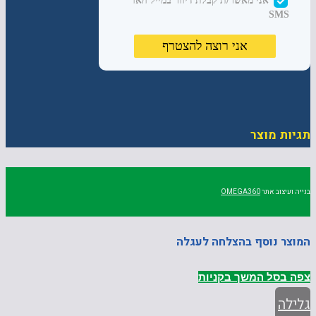
תגיות מוצר
בנייה ועיצוב אתר
OMEGA360
המוצר נוסף בהצלחה לעגלה
צפה בסל
המשך בקניות
גלילה