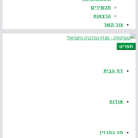
תכשירים
הרצאות
צור קשר
תפריט
דף הבית
אודות
מה במגזין