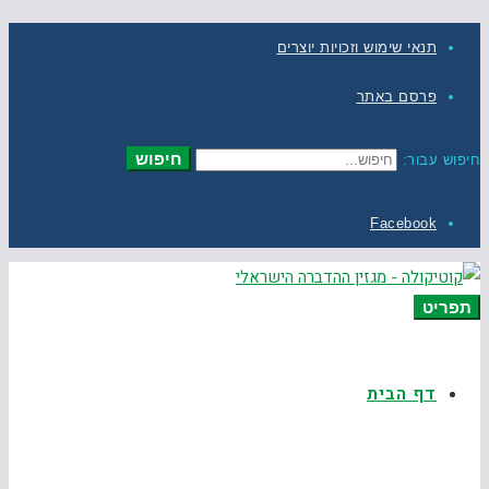
תנאי שימוש וזכויות יוצרים
פרסם באתר
חיפוש
חיפוש עבור:
Facebook
תפריט
דף הבית