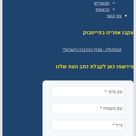
תכשירים
הרצאות
צור קשר
עקבו אחרינו בפייסבוק
הירשמו כאן לקבלת כתב העת שלנו