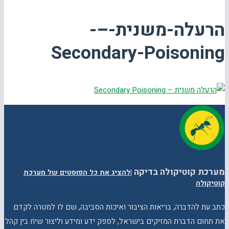
הרעלה-משנית-–-
Secondary-Poisoning
מערכת קוטיקולה בדיקה
|
להציג את כל הפוסטים של מערכת
קוטיקולה
כתב עת להדברה, בריאות הציבור ואיכות הסביבה, שם לו למטרה לקדם
את תחום הדברת המזיקים בישראל, לספק ידע ומידע וליצור שיח בין קהל