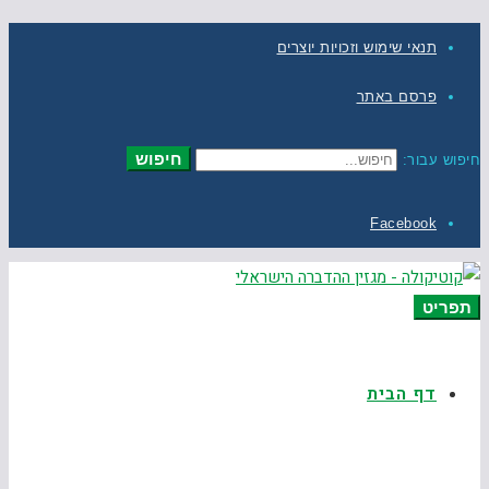
תנאי שימוש וזכויות יוצרים
פרסם באתר
חיפוש
חיפוש עבור:
Facebook
תפריט
דף הבית