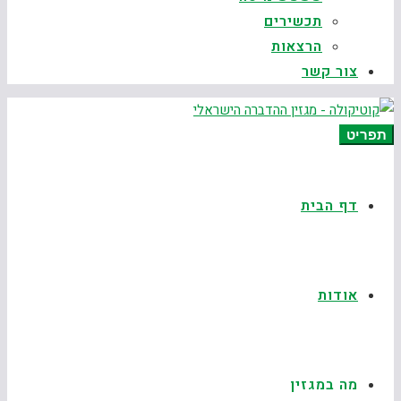
תכשירים
הרצאות
צור קשר
תפריט
דף הבית
אודות
מה במגזין