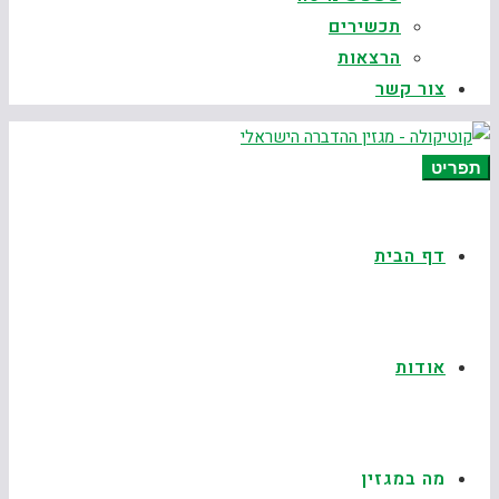
תכשירים
הרצאות
צור קשר
תפריט
דף הבית
אודות
מה במגזין