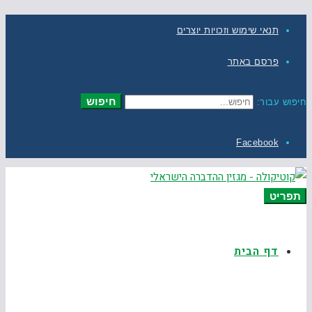
תנאי שימוש וזכויות יוצרים
פרסם באתר
חיפוש
חיפוש עבור:
Facebook
תפריט
דף הבית