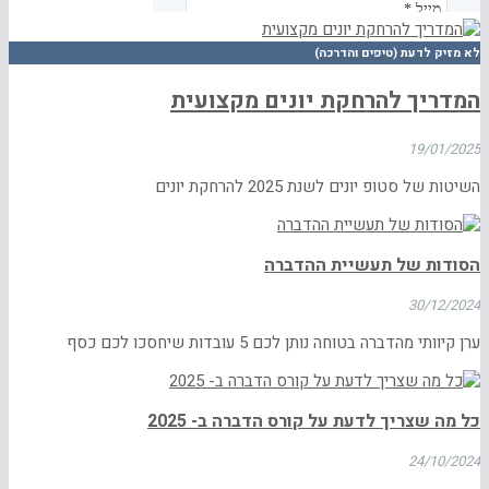
לא מזיק לדעת (טיפים והדרכה)
המדריך להרחקת יונים מקצועית
19/01/2025
השיטות של סטופ יונים לשנת 2025 להרחקת יונים
הסודות של תעשיית ההדברה
30/12/2024
ערן קיוותי מהדברה בטוחה נותן לכם 5 עובדות שיחסכו לכם כסף
כל מה שצריך לדעת על קורס הדברה ב- 2025
24/10/2024