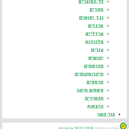
כל המוצרים
ספרים
נגד יתושים
ארגזים
ערדליים
מלכודות
עזרים
יתושים
מכרסמים
מיקרוסקופים
מרססים
פשפש מיטה
תכשירים
הרצאות
צור קשר
מערכת קוטיקולה
30/11/2018
אין תגובות