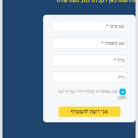
הירשמו כאן לקבלת כתב העת שלנו