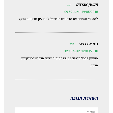
משען אברהם
הגב
19/05/2018 בשעה 09:59
למה לא מזמנים את מדבירים בישראל ליום עיון חדקונית הדקל
גיורא ברנאי
הגב
12/08/2018 בשעה 12:15
מעוניין לקבל פרטים בנושא הסנסור וחומר הדברה לחידקונית
הדקל.
השארת תגובה
שם:*