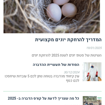
המדריך להרחקת יונים מקצועית
19/01/2025
השיטות של סטופ יונים לשנת 2025 להרחקת יונים
הסודות של תעשיית ההדברה
30/12/2024
ערן קיוותי מהדברה בטוחה נותן לכם 5 עובדות שיחסכו
לכם כסף
כל מה שצריך לדעת על קורס הדברה ב- 2025