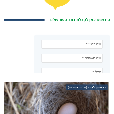
הירשמו כאן לקבלת כתב העת שלנו
לא מזיק לדעת (טיפים והדרכה)