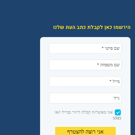
הירשמו כאן לקבלת כתב העת שלנו