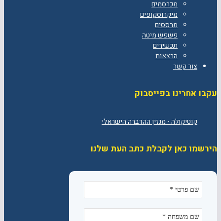
מכרסמים
מיקרוסקופים
מרססים
פשפש מיטה
תכשירים
הרצאות
צור קשר
עקבו אחרינו בפייסבוק
הירשמו כאן לקבלת כתב העת שלנו