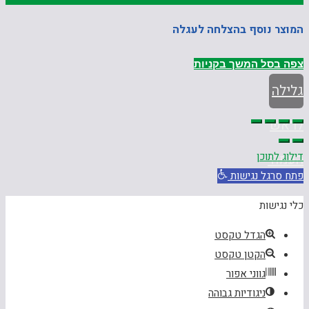
המוצר נוסף בהצלחה לעגלה
צפה בסל
המשך בקניות
גלילה
לראש
דילוג לתוכן
העמוד
פתח סרגל נגישות
כלי נגישות
הגדל טקסט
הקטן טקסט
גווני אפור
ניגודיות גבוהה