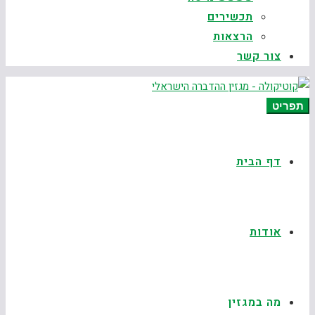
תכשירים
הרצאות
צור קשר
תפריט
דף הבית
אודות
מה במגזין