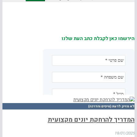
הירשמו כאן לקבלת כתב העת שלנו
לא מזיק לדעת (טיפים והדרכה)
המדריך להרחקת יונים מקצועית
19/01/2025