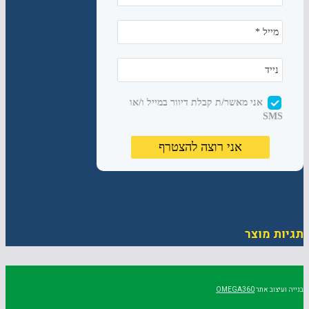
תגיות מוצר
בנייה ועיצוב אתר
OMEGA360