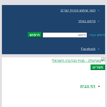
תנאי שימוש וזכויות יוצרים
פרסם באתר
חיפוש
חיפוש עבור:
Facebook
תפריט
דף הבית