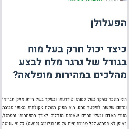
הפעלולן
כיצד יכול חרק בעל מוח
בגודל של גרגר מלח לבצע
מהלכים במהירות מופלאה?
הוא מוזכר בעיקר בשל כמותו וטורדנותו ובעיקר בשל היותו מזיק תברואי
ומזהם שקשה להיפטר ממנו. הוא מפיק תועלת אקולוגית מאופי סביבת
מגורי האדם ובעלי החיים שאנחנו מגדלים לצורך התפתחותו והסתגל,
באופן לא מפתיע, לכל סביבת חיים על פני הגלובוס (כמעט). כל מי שניסה