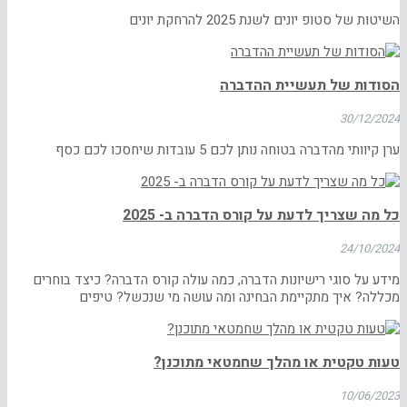
השיטות של סטופ יונים לשנת 2025 להרחקת יונים
הסודות של תעשיית ההדברה
30/12/2024
ערן קיוותי מהדברה בטוחה נותן לכם 5 עובדות שיחסכו לכם כסף
כל מה שצריך לדעת על קורס הדברה ב- 2025
24/10/2024
מידע על סוגי רישיונות הדברה, כמה עולה קורס הדברה? כיצד בוחרים
מכללה? איך מתקיימת הבחינה ומה עושה מי שנכשל? טיפים
טעות טקטית או מהלך שחמטאי מתוכנן?
10/06/2023