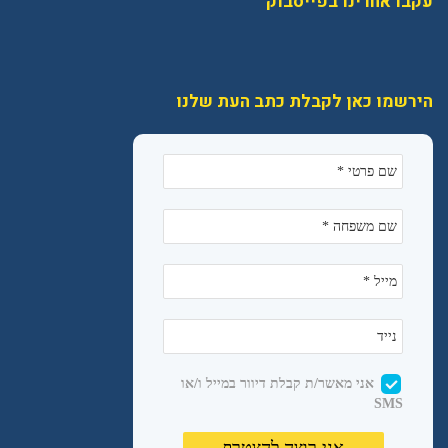
עקבו אחרינו בפייסבוק
הירשמו כאן לקבלת כתב העת שלנו