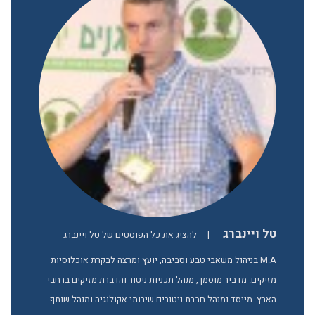
טל ויינברג
|
להציג את כל הפוסטים של טל ויינברג
M.A בניהול משאבי טבע וסביבה, יועץ ומרצה לבקרת אוכלוסיות
מזיקים. מדביר מוסמך, מנהל תכניות ניטור והדברת מזיקים ברחבי
הארץ. מייסד ומנהל חברת ניטורים שירותי אקולוגיה ומנהל שותף