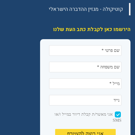
הירשמו כאן לקבלת כתב העת שלנו