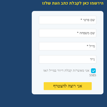
הירשמו כאן לקבלת כתב העת שלנו