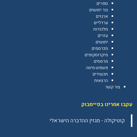
ספרים
נגד יתושים
ארגזים
ערדליים
מלכודות
עזרים
יתושים
מכרסמים
מיקרוסקופים
מרססים
פשפש מיטה
תכשירים
הרצאות
צור קשר
עקבו אחרינו בפייסבוק