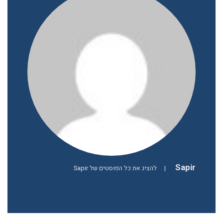
Sapir
|
להציג את כל הפוסטים של Sapir