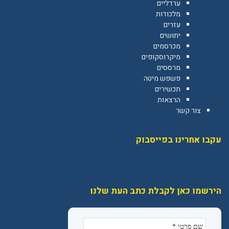
ערדליים
מלכודות
עזרים
יתושים
מכרסמים
מיקרוסקופים
מרססים
פשפש מיטה
תכשירים
הרצאות
צור קשר
עקבו אחרינו בפייסבוק
הירשמו כאן לקבלת כתב העת שלנו