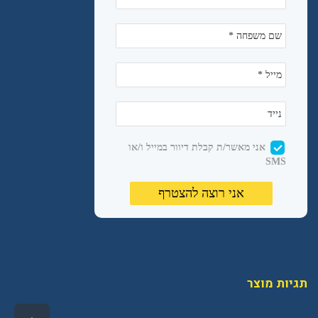
תגיות מוצר