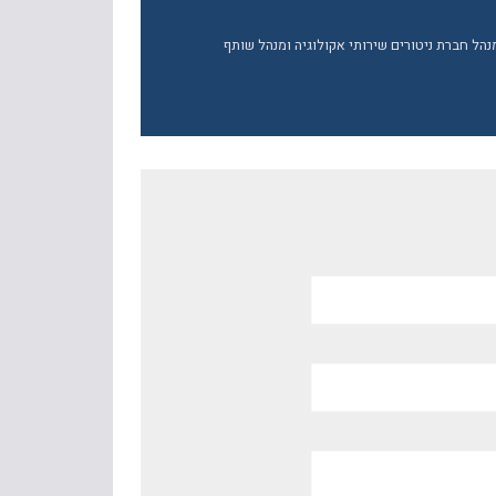
מנהל חברת ניטורים שירותי אקולוגיה ומנהל שותף