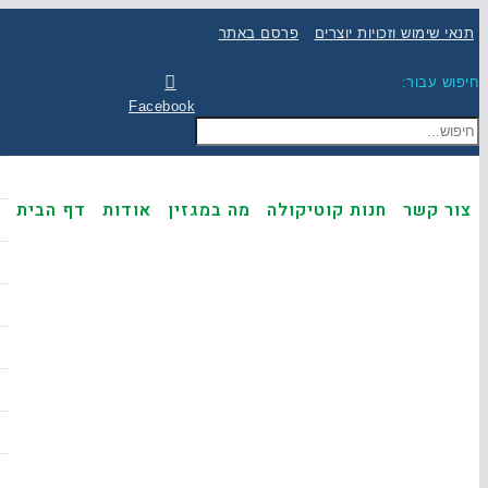
תנאי שימוש וזכויות יוצרים
פרסם באתר
חיפוש עבור:
Facebook
צור קשר
חנות קוטיקולה
מה במגזין
אודות
דף הבית