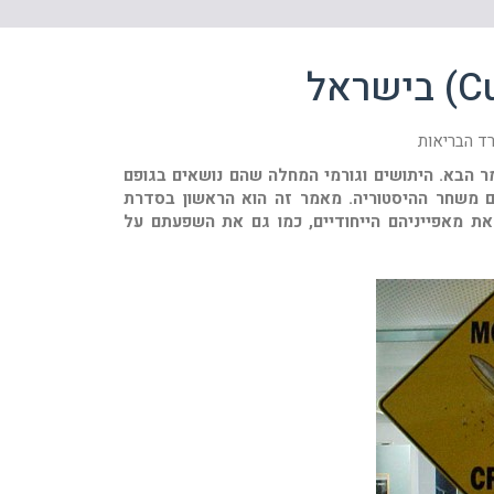
רד הבריאות
ר הבא. היתושים וגורמי המחלה שהם נושאים בגופם
דם משחר ההיסטוריה. מאמר זה הוא הראשון בסדרת
ת מאפייניהם הייחודיים, כמו גם את השפעתם על