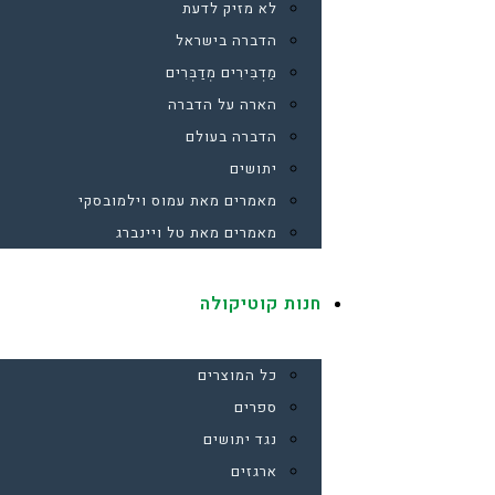
לא מזיק לדעת
הדברה בישראל
מַדְבִּירִים מְדַבְּרִים
הארה על הדברה
הדברה בעולם
יתושים
מאמרים מאת עמוס וילמובסקי
מאמרים מאת טל ויינברג
חנות קוטיקולה
כל המוצרים
ספרים
נגד יתושים
ארגזים