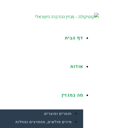
דף הבית
אודות
מה במגזין
חומרים ומוצרים
מינים פולשים, מתפרצים ומחלות