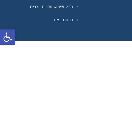
תנאי שימוש וזכויות יוצרים
פרסם באתר
פתח