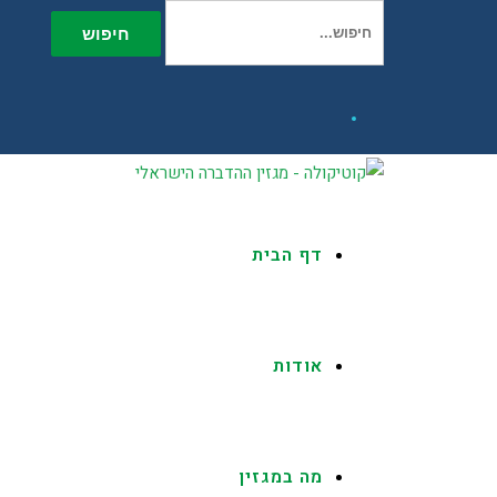
חיפוש עבור:
חיפוש
Facebook
דף הבית
אודות
מה במגזין