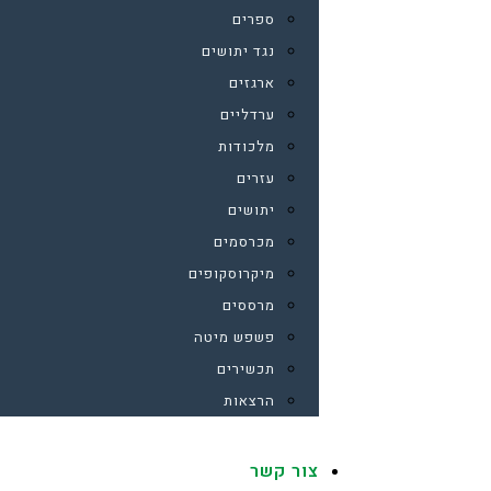
ספרים
נגד יתושים
ארגזים
ערדליים
מלכודות
עזרים
יתושים
מכרסמים
מיקרוסקופים
מרססים
פשפש מיטה
תכשירים
הרצאות
צור קשר