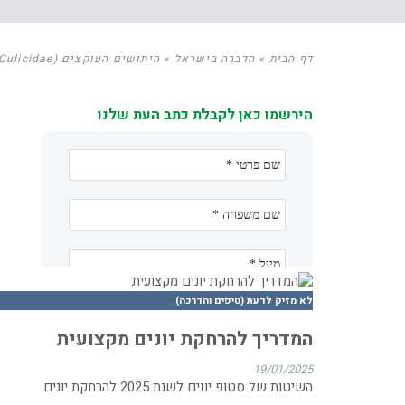
דף הבית
»
הדברה בישראל
»
היתושים העוקצים (Culicidae) בישראל
הירשמו כאן לקבלת כתב העת שלנו
לא מזיק לדעת (טיפים והדרכה)
המדריך להרחקת יונים מקצועית
19/01/2025
השיטות של סטופ יונים לשנת 2025 להרחקת יונים