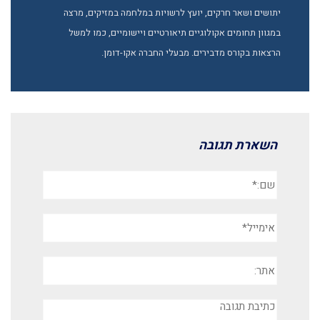
יתושים ושאר חרקים, יועץ לרשויות במלחמה במזיקים, מרצה
במגוון תחומים אקולוגיים תיאורטיים ויישומיים, כמו למשל
הרצאות בקורס מדבירים. מבעלי החברה אקו-דומן.
השארת תגובה
שם:*
אימייל*
אתר:
תגובה