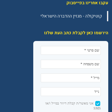
עקבו אחרינו בפייסבוק
הירשמו כאן לקבלת כתב העת שלנו