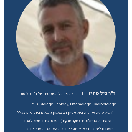
ד"ר גיל סתיו
|
להציג את כל הפוסטים של ד"ר גיל סתיו
Ph.D. Biology, Ecology, Entomology, Hydrobiology
ד"ר גיל סתיו, אקולוג, בעל ניסיון רב במגוון נושאים ביולוגיים בכלל
ובנושאים אנטומולוגיים (חקר חרקים) בפרט. כיום נחשב לאחד
המומחים ליתושים בארץ. יועץ לחברות המפתחות מוצרים נגד