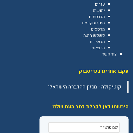
עזרים
יתושים
מכרסמים
מיקרוסקופים
מרססים
פשפש מיטה
תכשירים
הרצאות
צור קשר
עקבו אחרינו בפייסבוק
הירשמו כאן לקבלת כתב העת שלנו