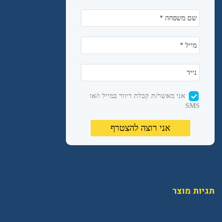
תגיות מוצר