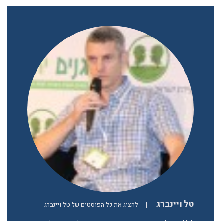
טל ויינברג
|
להציג את כל הפוסטים של טל ויינברג