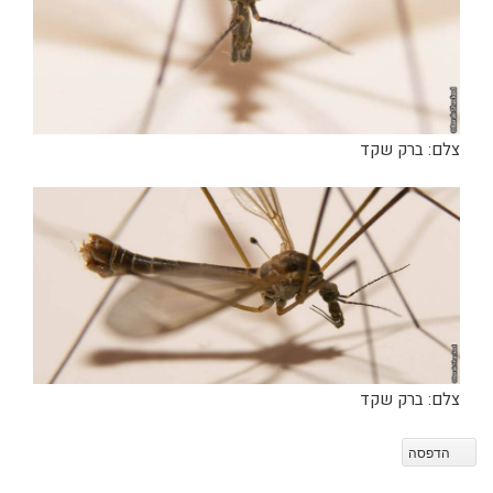
צלם: ברק שקד
צלם: ברק שקד
הדפסה