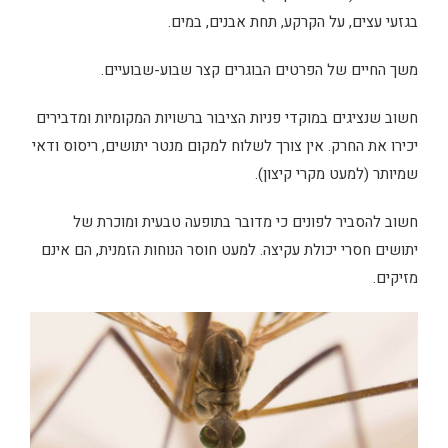
בגזעי עצים, על הקרקע, תחת אבנים, במים.
משך החיים של הפרטים הבוגרים קצר שבוע-שבועיים.
חשוב שנציגים במוקדי פניות הציבור ברשויות המקומיות ומדבירים
יכירו את החרק. אין צורך לשלוח למקום מנטר יתושים, ריסוס ודאי
שמיותר (למעט מקרי קיצון).
חשוב להסביר לפונים כי מדובר בתופעה טבעית ומוכרת של
יתושים חסרי יכולת עקיצה. למעט חוסר הנוחות הזמנית, הם אינם
מזיקים.