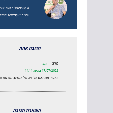
M.A בניהול משאבי 
שירותי אקולוגיה ומנהל
תגובה אחת
מרב
הגב
17/07/2022 בשעה 14:11
האם ידועה לכם אלרגיה של אנשים, לצרעות טפ
השארת תגובה