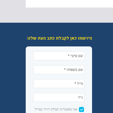
הירשמו כאן לקבלת כתב העת שלנו