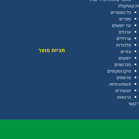
ת קוטיקולה
כל המוצרים
ספרים
נגד יתושים
ארגזים
ערדליים
מלכודות
תגיות מוצר
עזרים
יתושים
מכרסמים
מיקרוסקופים
מרססים
פשפש מיטה
תכשירים
הרצאות
ר קשר