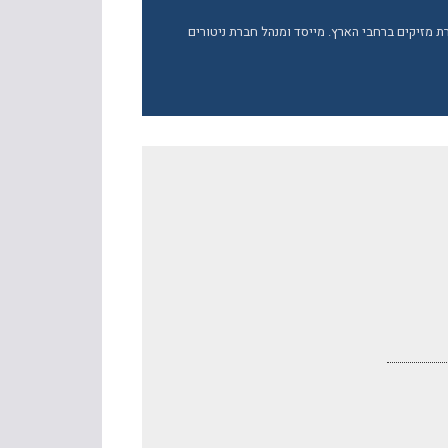
ברת מזיקים ברחבי הארץ. מייסד ומנהל חברת ניטורים