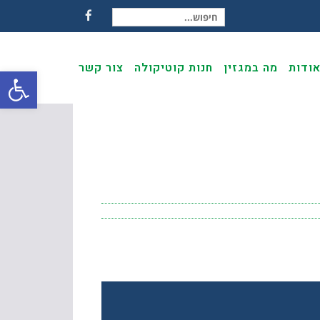
חיפוש עבור:
Facebook
ודות
מה במגזין
חנות קוטיקולה
צור קשר
פתח