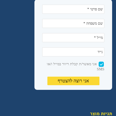
תגיות מוצר