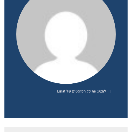
|
להציג את כל הפוסטים של Einat