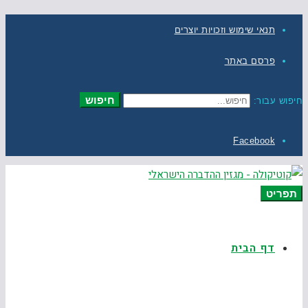
תנאי שימוש וזכויות יוצרים
פרסם באתר
חיפוש
חיפוש עבור:
Facebook
תפריט
דף הבית