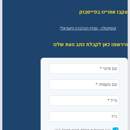
עקבו אחרינו בפייסבוק
הירשמו כאן לקבלת כתב העת שלנו