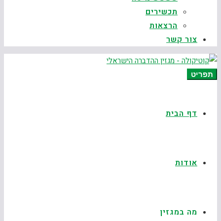
תכשירים
הרצאות
צור קשר
תפריט
דף הבית
אודות
מה במגזין