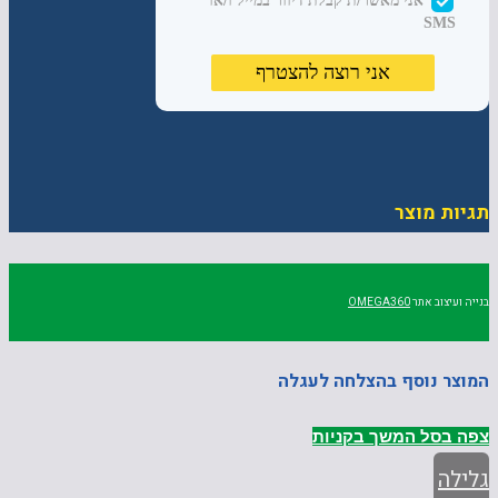
תגיות מוצר
בנייה ועיצוב אתר
OMEGA360
המוצר נוסף בהצלחה לעגלה
צפה בסל
המשך בקניות
גלילה