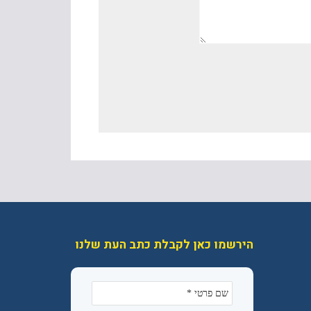
הירשמו כאן לקבלת כתב העת שלנו