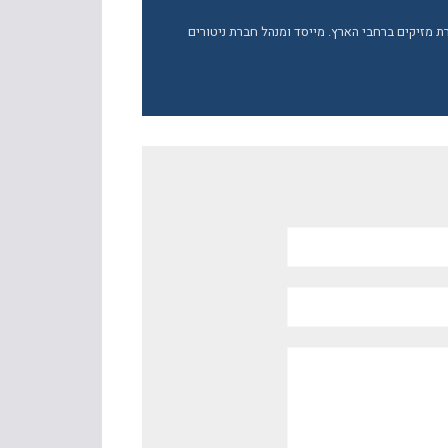
ברת מזיקים ברחבי הארץ. מייסד ומנהל חברת ניטורים