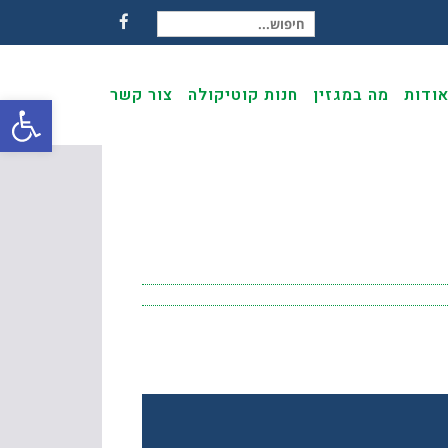
חיפוש עבור:
Facebook
ודות
מה במגזין
חנות קוטיקולה
צור קשר
פתח