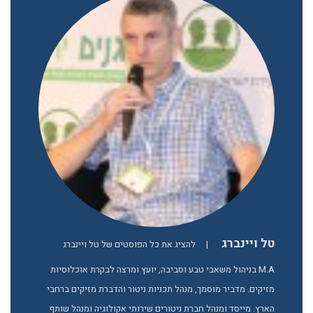
טל ויינברג
|
להציג את כל הפוסטים של טל ויינברג
M.A בניהול משאבי טבע וסביבה, יועץ ומרצה לבקרת אוכלוסיות
מזיקים. מדביר מוסמך, מנהל תכניות ניטור והדברת מזיקים ברחבי
הארץ. מייסד ומנהל חברת ניטורים שירותי אקולוגיה ומנהל שותף