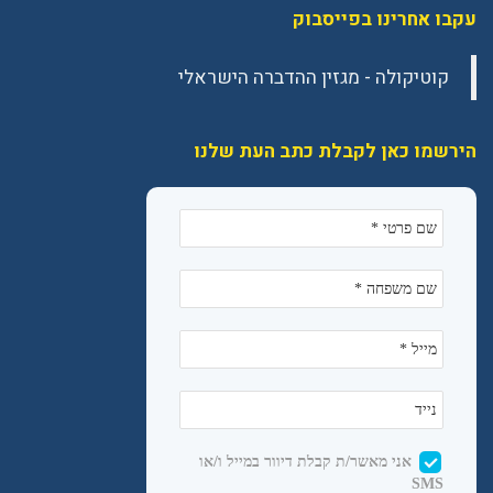
עקבו אחרינו בפייסבוק
הירשמו כאן לקבלת כתב העת שלנו