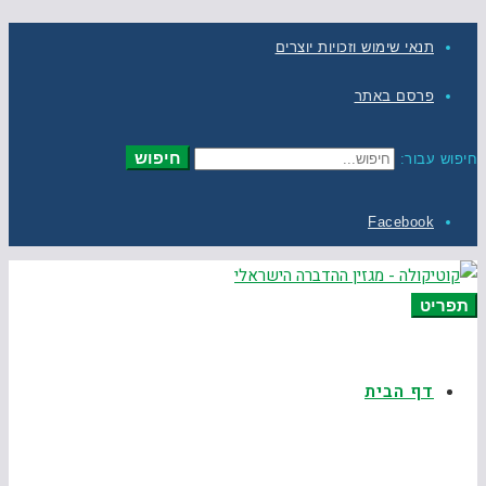
תנאי שימוש וזכויות יוצרים
פרסם באתר
חיפוש
חיפוש עבור:
Facebook
תפריט
דף הבית