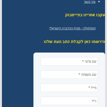
צור קשר
עקבו אחרינו בפייסבוק
הירשמו כאן לקבלת כתב העת שלנו