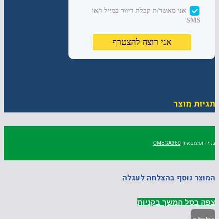
תגיות מוצר
בנייה ועיצוב אתר
OMEGA360
המוצר נוסף בהצלחה לעגלה
צפה בסל
המשך בקניות