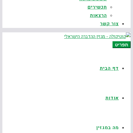
תכשירים
הרצאות
צור קשר
תפריט
דף הבית
אודות
מה במגזין