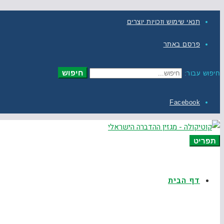
תנאי שימוש וזכויות יוצרים
פרסם באתר
חיפוש
חיפוש עבור:
Facebook
תפריט
דף הבית