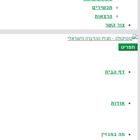
תכשירים
הרצאות
צור קשר
תפריט
דף הבית
אודות
מה במגזין