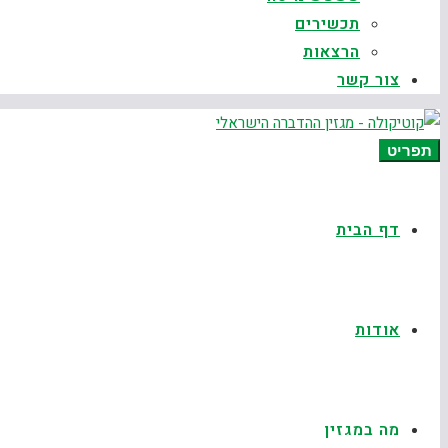
תכשירים
הרצאות
צור קשר
תפריט
דף הבית
אודות
מה במגזין