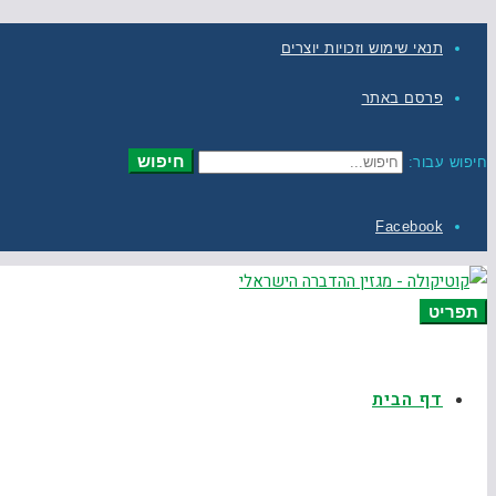
תנאי שימוש וזכויות יוצרים
פרסם באתר
חיפוש
חיפוש עבור:
Facebook
תפריט
דף הבית