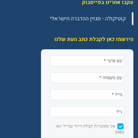
עקבו אחרינו בפייסבוק
הירשמו כאן לקבלת כתב העת שלנו