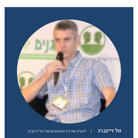
טל ויינברג
|
להציג את כל הפוסטים של טל ויינברג