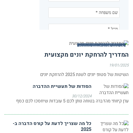
לא מזיק לדעת (טיפים והדרכה)
המדריך להרחקת יונים מקצועית
19/01/2025
השיטות של סטופ יונים לשנת 2025 להרחקת יונים
הסודות של תעשיית ההדברה
30/12/2024
ערן קיוותי מהדברה בטוחה נותן לכם 5 עובדות שיחסכו לכם כסף
כל מה שצריך לדעת על קורס הדברה ב-
2025