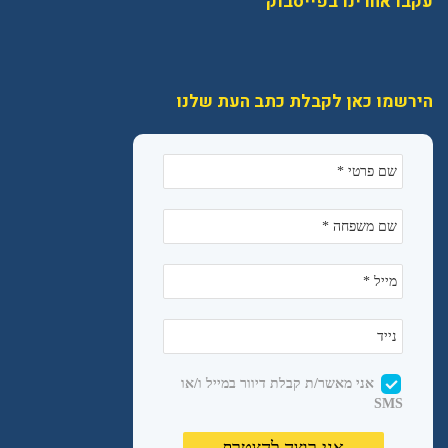
עקבו אחרינו בפייסבוק
הירשמו כאן לקבלת כתב העת שלנו