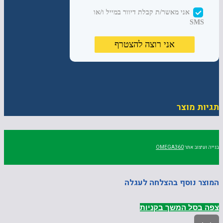
תגיות מוצר
בנייה ועיצוב אתר
OMEGA360
המוצר נוסף בהצלחה לעגלה
צפה בסל
המשך בקניות