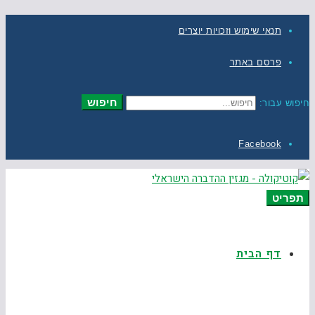
תנאי שימוש וזכויות יוצרים
פרסם באתר
חיפוש
חיפוש עבור:
Facebook
תפריט
דף הבית