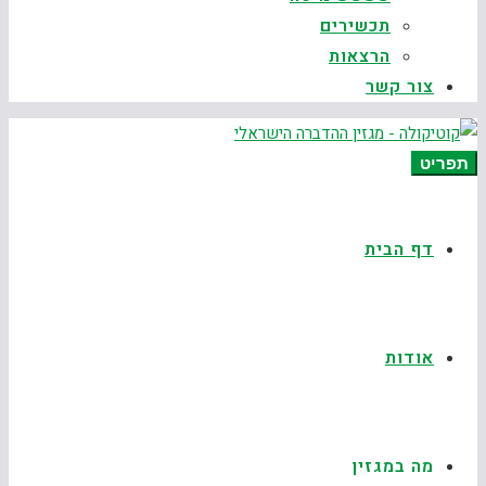
תכשירים
הרצאות
צור קשר
תפריט
דף הבית
אודות
מה במגזין