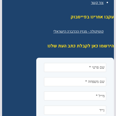
צור קשר
עקבו אחרינו בפייסבוק
הירשמו כאן לקבלת כתב העת שלנו