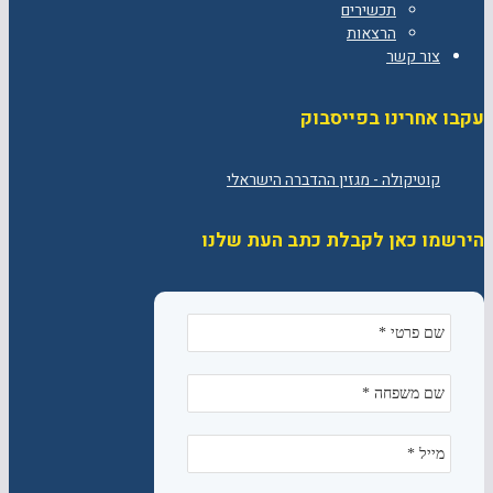
תכשירים
הרצאות
צור קשר
עקבו אחרינו בפייסבוק
הירשמו כאן לקבלת כתב העת שלנו