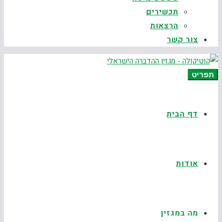
תכשירים
הרצאות
צור קשר
תפריט
דף הבית
אודות
מה במגזין