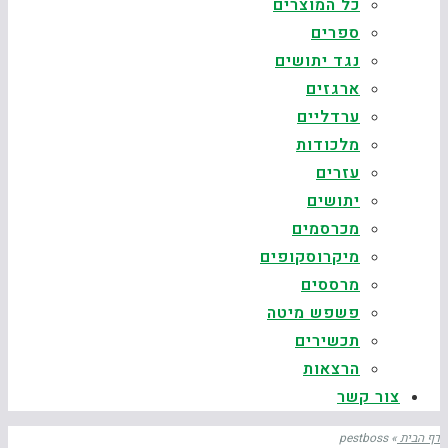
כל המוצרים
ספרים
נגד יתושים
ארגזים
ערדליים
מלכודות
עזרים
יתושים
מכרסמים
מיקרוסקופים
מרססים
פשפש מיטה
תכשירים
הרצאות
צור קשר
דף הבית
»
pestboss