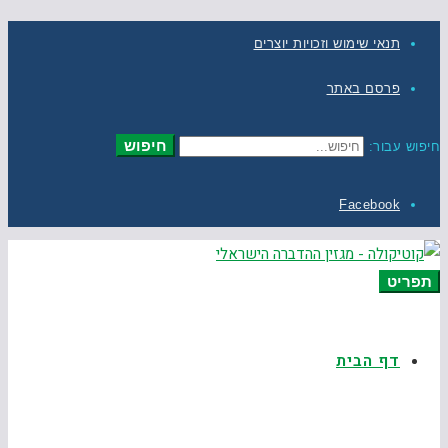
תנאי שימוש וזכויות יוצרים
פרסם באתר
חיפוש
חיפוש עבור:
Facebook
תפריט
דף הבית