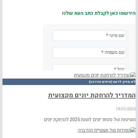
הירשמו כאן לקבלת כתב העת שלנו
לא מזיק לדעת (טיפים והדרכה)
המדריך להרחקת יונים מקצועית
19/01/2025
השיטות של סטופ יונים לשנת 2025 להרחקת יונים