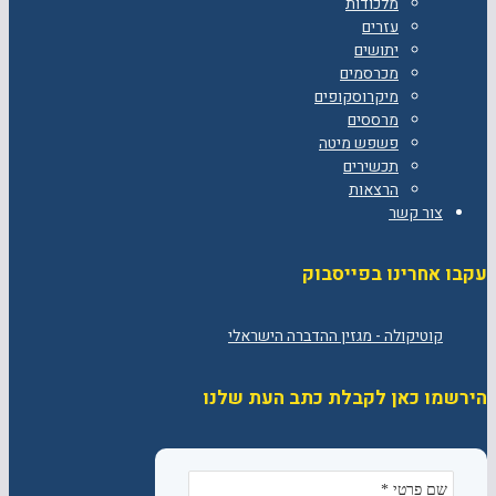
מלכודות
עזרים
יתושים
מכרסמים
מיקרוסקופים
מרססים
פשפש מיטה
תכשירים
הרצאות
צור קשר
עקבו אחרינו בפייסבוק
הירשמו כאן לקבלת כתב העת שלנו