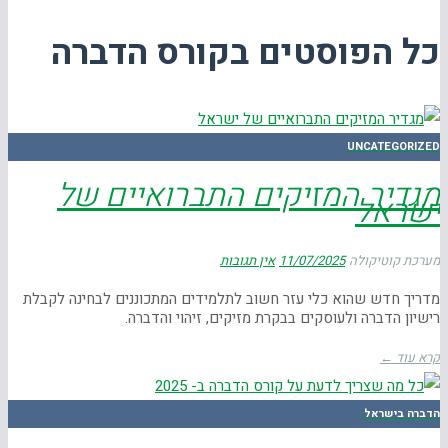
כל הפוסטים ב
קורס הדברה
UNCATEGORIZED
מגדיר המזיקים התברואיים של
ישראל
מערכת קוטיקולה
11/07/2025
אין תגובות
מדריך חדש שהוא כלי עזר חשוב לתלמידים המתכוננים לבחינה לקבלת
רישיון הדברה ולעוסקים בבקרת מזיקים, זיהוי והדברה.
קרא עוד ←
הדברה בישראל