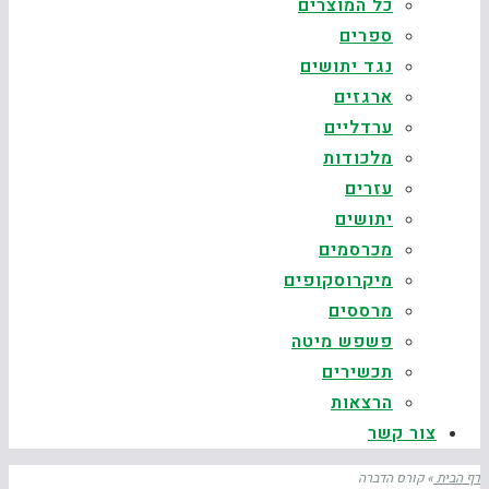
כל המוצרים
ספרים
נגד יתושים
ארגזים
ערדליים
מלכודות
עזרים
יתושים
מכרסמים
מיקרוסקופים
מרססים
פשפש מיטה
תכשירים
הרצאות
צור קשר
דף הבית
»
קורס הדברה