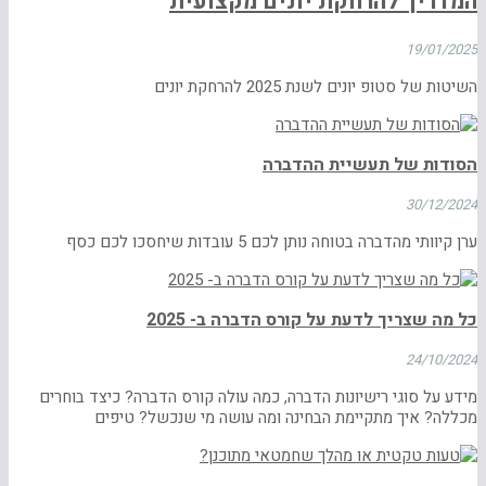
המדריך להרחקת יונים מקצועית
19/01/2025
השיטות של סטופ יונים לשנת 2025 להרחקת יונים
הסודות של תעשיית ההדברה
30/12/2024
ערן קיוותי מהדברה בטוחה נותן לכם 5 עובדות שיחסכו לכם כסף
כל מה שצריך לדעת על קורס הדברה ב- 2025
24/10/2024
מידע על סוגי רישיונות הדברה, כמה עולה קורס הדברה? כיצד בוחרים
מכללה? איך מתקיימת הבחינה ומה עושה מי שנכשל? טיפים