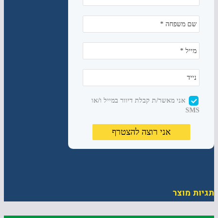
תגיות מוצר