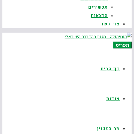
תכשירים
הרצאות
צור קשר
תפריט
דף הבית
אודות
מה במגזין