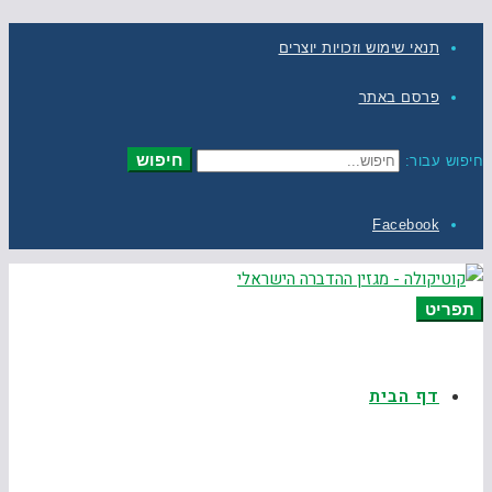
תנאי שימוש וזכויות יוצרים
פרסם באתר
חיפוש
חיפוש עבור:
Facebook
תפריט
דף הבית