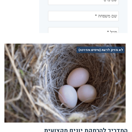
לא מזיק לדעת (טיפים והדרכה)
המדריך להרחקת יונים מקצועית