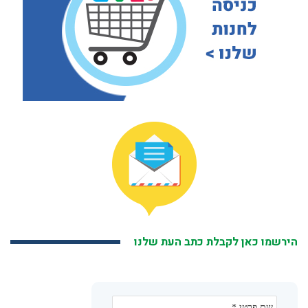
הירשמו כאן לקבלת כתב העת שלנו