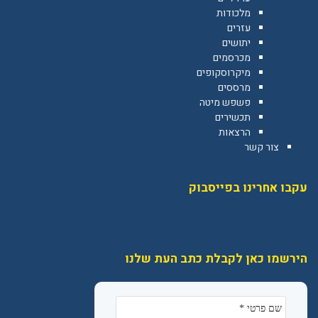
מלכודות
עזרים
יתושים
מכרסמים
מיקרוסקופים
מרססים
פשפש מיטה
תכשירים
הרצאות
צור קשר
עקבו אחרינו בפייסבוק
הירשמו כאן לקבלת כתב העת שלנו