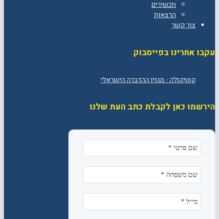
תכשירים
הרצאות
צור קשר
עקבו אחרינו בפייסבוק
הירשמו כאן לקבלת כתב העת שלנו