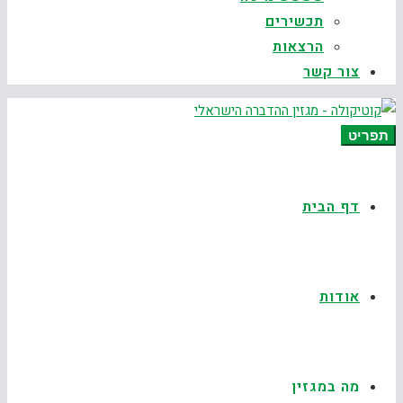
תכשירים
הרצאות
צור קשר
תפריט
דף הבית
אודות
מה במגזין