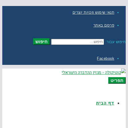
תנאי שימוש וזכויות יוצרים
פרסם באתר
חיפוש
חיפוש עבור:
Facebook
תפריט
דף הבית