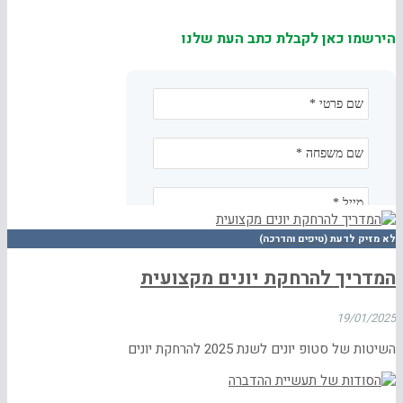
הירשמו כאן לקבלת כתב העת שלנו
לא מזיק לדעת (טיפים והדרכה)
המדריך להרחקת יונים מקצועית
19/01/2025
השיטות של סטופ יונים לשנת 2025 להרחקת יונים