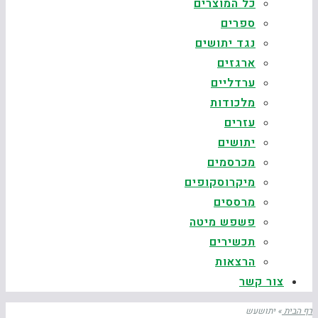
כל המוצרים
ספרים
נגד יתושים
ארגזים
ערדליים
מלכודות
עזרים
יתושים
מכרסמים
מיקרוסקופים
מרססים
פשפש מיטה
תכשירים
הרצאות
צור קשר
דף הבית
»
יתושעש