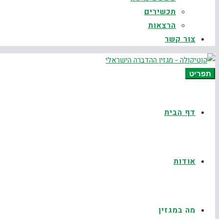
תכשירים
הרצאות
צור קשר
תפריט
דף הבית
אודות
מה במגזין