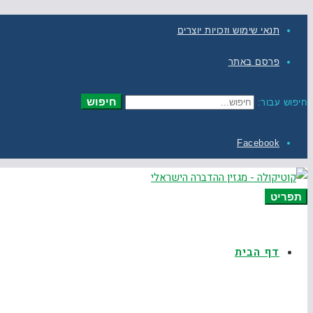
תנאי שימוש וזכויות יוצרים
פרסם באתר
חיפוש
חיפוש עבור:
Facebook
תפריט
דף הבית