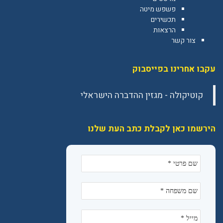
פשפש מיטה
תכשירים
הרצאות
צור קשר
עקבו אחרינו בפייסבוק
הירשמו כאן לקבלת כתב העת שלנו