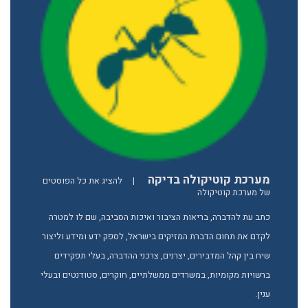
מערכת קוטיקולה בדיקה
|
להציג את כל הפוסטים
של מערכת קוטיקולה
כתב עת להדברה, בריאות הציבור ואיכות הסביבה, שם לו למטרה
לקדם את תחום הדברת המזיקים בישראל, לספק ידע ומידע וליצור
שיח בין קהל המדבירים, יצרנים, צרכני ההדברה, בעלי תפקידים
ברשויות מקומיות, במשרדים ממשלתיים, חוקרים, סטודנטים ובעלי
ענין.