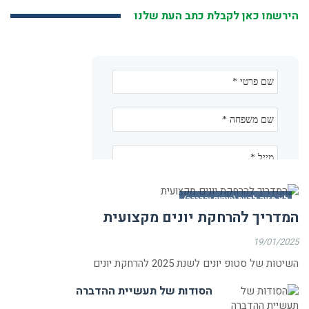
הירשמו כאן לקבלת כתב העת שלנו
לא מזיק לדעת (טיפים והדרכה)
המדריך להרחקת יונים מקצועית
19/01/2025
השיטות של סטופ יונים לשנת 2025 להרחקת יונים
הסודות של תעשיית ההדברה