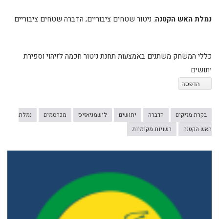
נמלת האש הקטנה
: ניטור שטחים ציבוריים; הדברה שטחים ציבוריים
כללי המשחק משתנים באמצעות תחנת ניטור חכמה לזיהוי וספירת
יתושים
הדפסה
בקרת מזיקים
הדברה
יתושים
לישמניאזיס
מכרסמים
נמלת
האש הקטנה
רשויות מקומיות