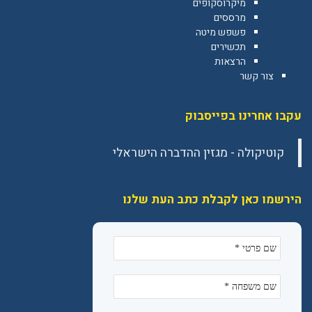
מיקרוסקופים
מרססים
פשפש מיטה
תכשירים
הרצאות
צור קשר
עקבו אחרינו בפייסבוק
הירשמו כאן לקבלת כתב העת שלנו