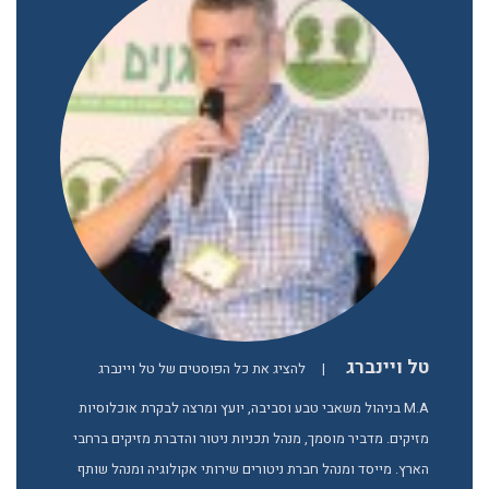
טל ויינברג
|
להציג את כל הפוסטים של טל ויינברג
M.A בניהול משאבי טבע וסביבה, יועץ ומרצה לבקרת אוכלוסיות
מזיקים. מדביר מוסמך, מנהל תכניות ניטור והדברת מזיקים ברחבי
הארץ. מייסד ומנהל חברת ניטורים שירותי אקולוגיה ומנהל שותף