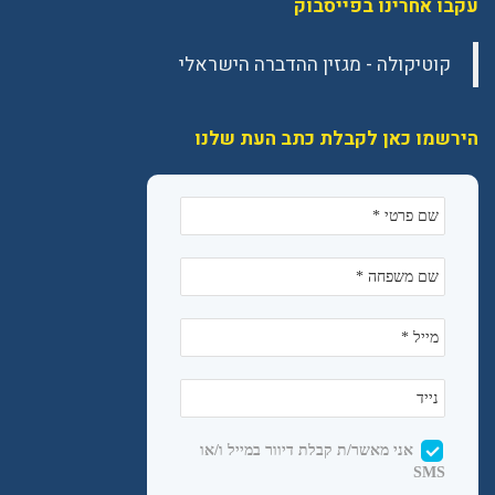
עקבו אחרינו בפייסבוק
הירשמו כאן לקבלת כתב העת שלנו