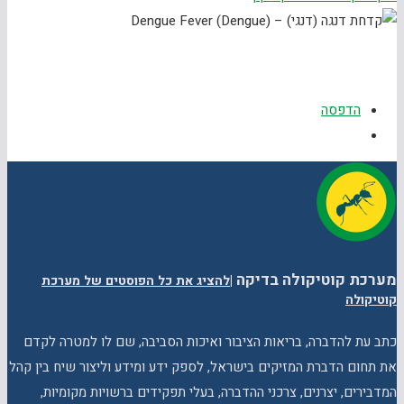
הדפסה
מערכת קוטיקולה בדיקה
|
להציג את כל הפוסטים של מערכת
קוטיקולה
כתב עת להדברה, בריאות הציבור ואיכות הסביבה, שם לו למטרה לקדם
את תחום הדברת המזיקים בישראל, לספק ידע ומידע וליצור שיח בין קהל
המדבירים, יצרנים, צרכני ההדברה, בעלי תפקידים ברשויות מקומיות,