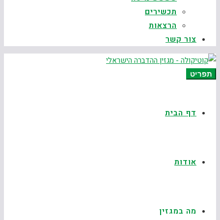
תכשירים
הרצאות
צור קשר
תפריט
דף הבית
אודות
מה במגזין