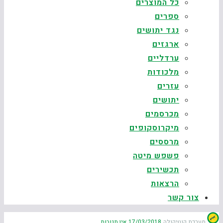
כל המוצרים
ספרים
נגד יתושים
ארגזים
ערדליים
מלכודות
עזרים
יתושים
מכרסמים
מיקרוסקופים
מרססים
פשפש מיטה
תכשירים
הרצאות
צור קשר
מערכת קוטיקולה
17/03/2018
אין תגובות