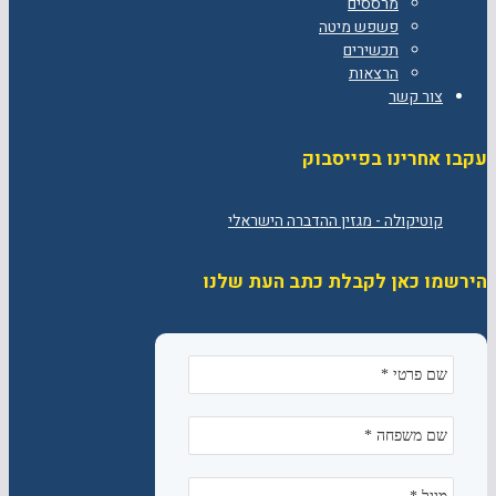
מרססים
פשפש מיטה
תכשירים
הרצאות
צור קשר
עקבו אחרינו בפייסבוק
הירשמו כאן לקבלת כתב העת שלנו