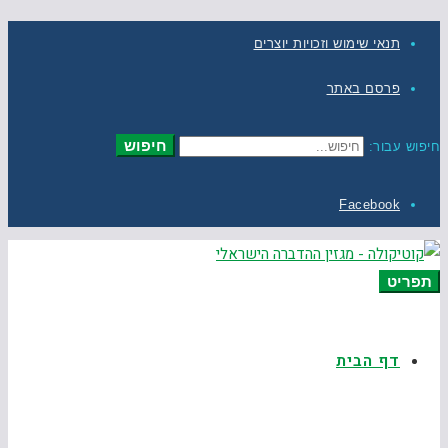
תנאי שימוש וזכויות יוצרים
פרסם באתר
חיפוש
חיפוש עבור:
Facebook
תפריט
דף הבית