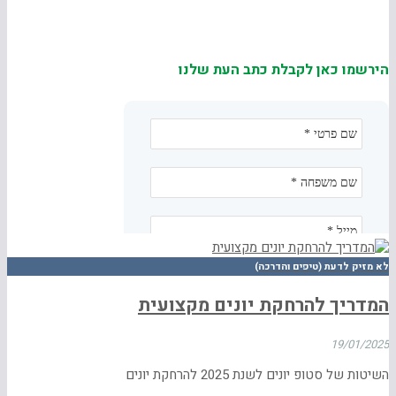
הירשמו כאן לקבלת כתב העת שלנו
לא מזיק לדעת (טיפים והדרכה)
המדריך להרחקת יונים מקצועית
19/01/2025
השיטות של סטופ יונים לשנת 2025 להרחקת יונים