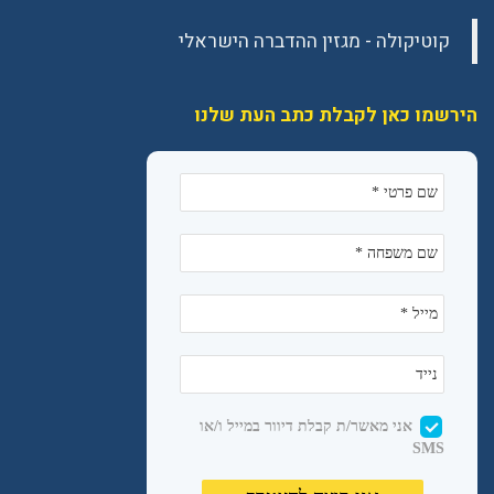
הירשמו כאן לקבלת כתב העת שלנו