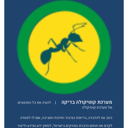
מערכת קוטיקולה בדיקה
|
להציג את כל הפוסטים
של מערכת קוטיקולה
כתב עת להדברה, בריאות הציבור ואיכות הסביבה, שם לו למטרה
לקדם את תחום הדברת המזיקים בישראל, לספק ידע ומידע וליצור