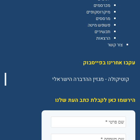
מכרסמים
מיקרוסקופים
מרססים
פשפש מיטה
תכשירים
הרצאות
צור קשר
עקבו אחרינו בפייסבוק
הירשמו כאן לקבלת כתב העת שלנו