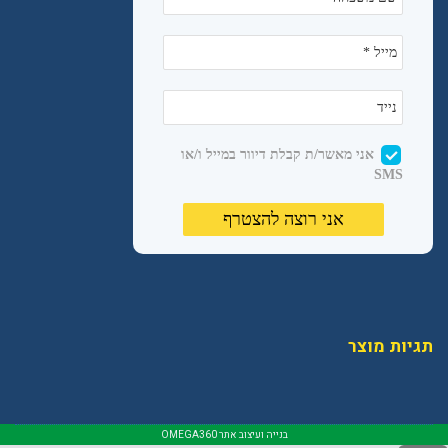
תגיות מוצר
בנייה ועיצוב אתר
OMEGA360