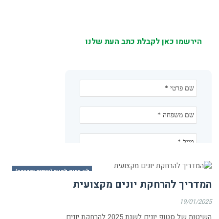
הירשמו כאן לקבלת כתב העת שלנו
לא מזיק לדעת (טיפים והדרכה)
המדריך להרחקת יונים מקצועית
19/01/2025
השיטות של סטופ יונים לשנת 2025 להרחקת יונים