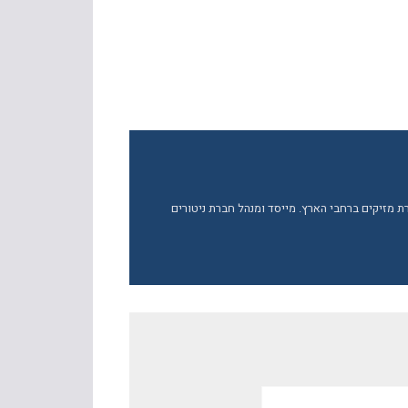
ברת מזיקים ברחבי הארץ. מייסד ומנהל חברת ניטורים