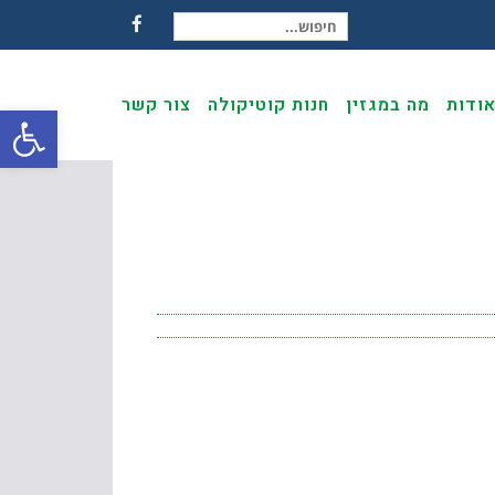
חיפוש עבור:
Facebook
ודות
מה במגזין
חנות קוטיקולה
צור קשר
פתח