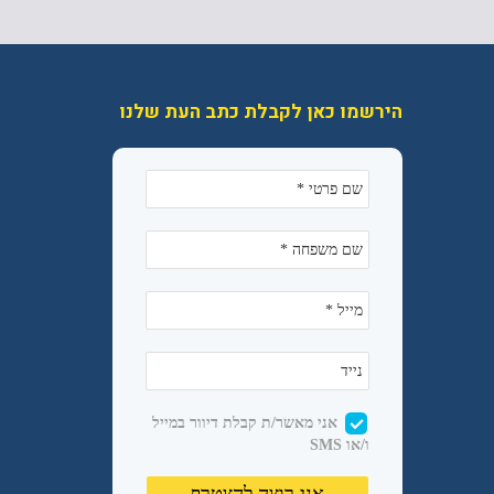
הירשמו כאן לקבלת כתב העת שלנו