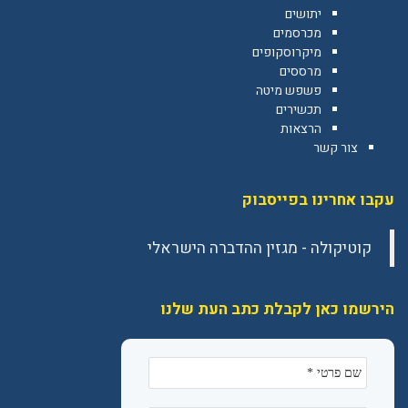
יתושים
מכרסמים
מיקרוסקופים
מרססים
פשפש מיטה
תכשירים
הרצאות
צור קשר
עקבו אחרינו בפייסבוק
הירשמו כאן לקבלת כתב העת שלנו