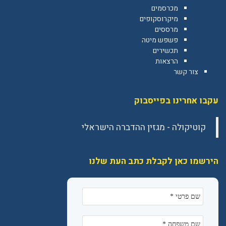
מכרסמים
מיקרוסקופים
מרססים
פשפש מיטה
תכשירים
הרצאות
צור קשר
עקבו אחרינו בפייסבוק
הירשמו כאן לקבלת כתב העת שלנו