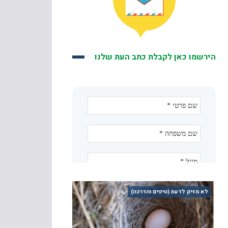
הירשמו כאן לקבלת כתב העת שלנו
לא מזיק לדעת (טיפים והדרכה)