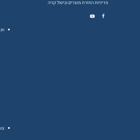
מדיניות החזרת מוצרים וביטול קניה
YouTube
Facebook
חנו
צו