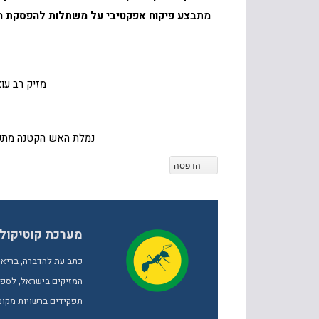
מתבצע פיקוח אפקטיבי על משתלות להפסקת הפ
מזיק רב עו
נמלת האש הקטנה מתפ
הדפסה
מערכת קוטיקול
כתב עת להדברה, בריאו
המזיקים בישראל, לספק 
תפקידים ברשויות מקומי